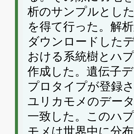
析のサンプルとした
を得て行った。解析
ダウンロードしたデ
おける系統樹とハ
作成した。遺伝子デ
プロタイプが登録
ユリカモメのデータ
一致した。このハ
モメは世界中に分