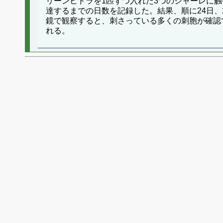
リーンヒドラを1匹ずつ入れた3つのシャーレに触
達するまでの日数を記録した。結果、順に24日、
鏡で観察すると、刺さっている多くの刺胞が確認
れる。