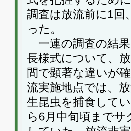
調査は放流前に1回
った。
一連の調査の結果
長様式について、放
間で顕著な違いが確
流実施地点では、放
生昆虫を捕食してい
ら6月中旬頃までサ