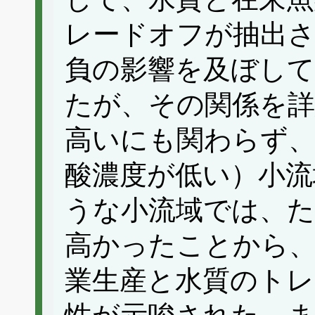
レードオフが抽出さ
負の影響を及ぼし
たが、その関係を詳
高いにも関わらず
酸濃度が低い）小流
うな小流域では、た
高かったことから、
業生産と水質のトレ