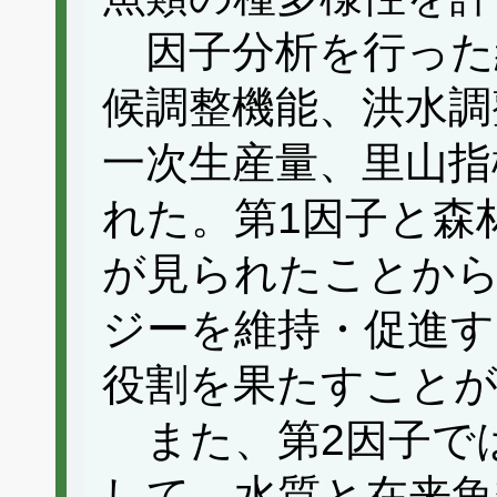
因子分析を行った
候調整機能、洪水調
一次生産量、里山指
れた。第1因子と森
が見られたことか
ジーを維持・促進す
役割を果たすこと
また、第2因子で
して、水質と在来魚