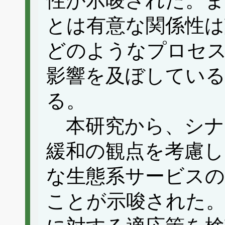
性が示唆された。ま
とは有意な関係性は
どのようなプロセ
影響を及ぼしている
る。
本研究から、シナ
緩和の観点を考慮し
な生態系サービスの
ことが示唆された。