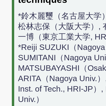
*鈴木麗璽（名古屋大学）
松林志保（大阪大学）, 
一博（東京工業大学, HR
*Reiji SUZUKI（Nagoya U
SUMITANI（Nagoya Univ
MATSUBAYASHI（Osaka 
ARITA（Nagoya Univ.）
Inst. of Tech., HRI-J
Univ.）