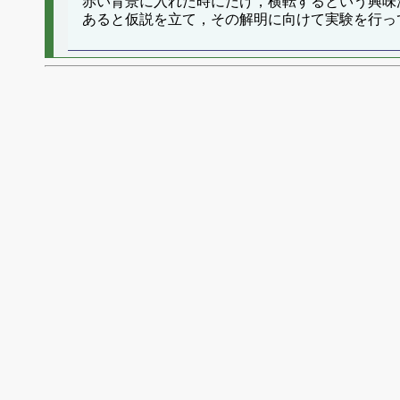
赤い背景に入れた時にだけ，横転するという興味
あると仮説を立て，その解明に向けて実験を行っ