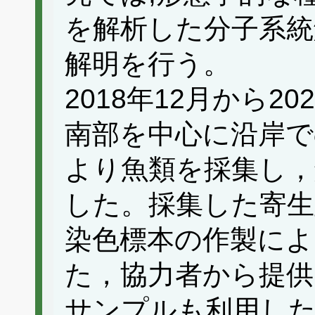
を解析した分子系統
解明を行う。
2018年12月から2
南部を中心に沿岸で
より魚類を採集し，
した。採集した寄生
染色標本の作製によ
た，協力者から提供
サンプルも利用し