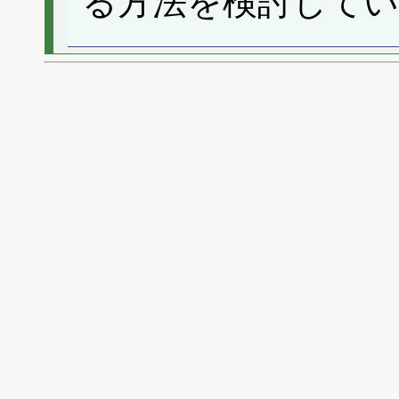
る方法を検討して