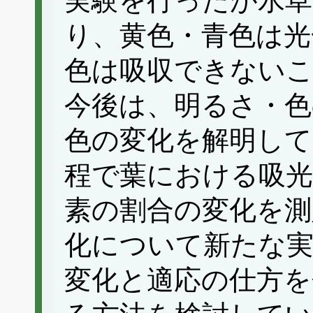
実験を行ったが水
り、黄色・青色は光
色は吸収できない
今後は、明るさ・色
色の変化を解明して
程で葉における吸光
素の割合の変化を測
化について新たな実
変化と適応の仕方を