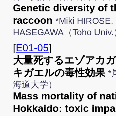
Genetic diversity of 
raccoon
*Miki HIROSE,
HASEGAWA（Toho Univ
[
E01-05
]
大量死するエゾアカガ
キガエルの毒性効果
*
海道大学）
Mass mortality of nat
Hokkaido: toxic impa