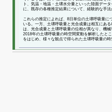
ト、気温・地温・土壌水分量といった陸面データ
に、既存の各種推定結果について、経験的な手法
これらの推定によれば、8日単位の土壌呼吸量につい
いる。一方、土壌呼吸量と光合成量は相互にある
は、光合成量と土壌呼吸量の位相が異なり、機械学
2018年の土壌呼吸量の時空間変動を解析した
をはじめ、様々な観点で得られた土壌呼吸量の時