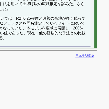
ト法を用いて土壌呼吸の広域推定を試みた。さら
した。
いては、R2=0.25程度と改善の余地が多く残って
O2フラックスを同時測定しているサイトにおいて
なっていた。本モデルを広域に展開し、2006-
近い値であった。現在、他の経験的な手法との比較
る。
日本生態学会