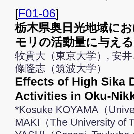
[
F01-06
]
栃木県奥日光地域にお
モリの活動量に与える
牧貴大（東京大学）, 安井
條隆志（筑波大学）
Effects of High Sika 
Activities in Oku-Nik
*Kosuke KOYAMA（Univers
MAKI（The University of 