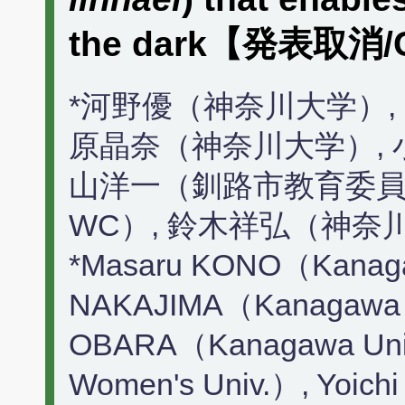
the dark【発表取消/C
*河野優（神奈川大学）,
原晶奈（神奈川大学）, 
山洋一（釧路市教育委員
WC）, 鈴木祥弘（神奈
*Masaru KONO（Kanagaw
NAKAJIMA（Kanagawa U
OBARA（Kanagawa Uni
Women's Univ.）, Yoich