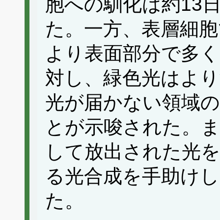
胞への馴化は約13
た。一方、表層細胞
より表面部分で多
対し、緑色光はより
光が届かない領域の
とが示唆された。
して放出された光を
る光合成を手助けし
た。