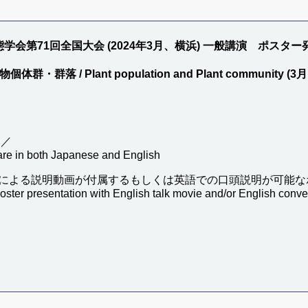
学会第71回全国大会 (2024年3月、横浜) 一般講演 ポスター
物個体群・群落 / Plant population and Plant community (3月
 ／
 are in both Japanese and English
による説明動画が付属するもしくは英語での口頭説明が可能な
poster presentation with English talk movie and/or English conve