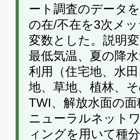
ート調査のデータ
の在/不在を3次メ
変数とした。説明変
最低気温、夏の降水
利用（住宅地、水田
地、草地、植林、そ
TWI、解放水面の面
ニューラルネット
ィングを用いて種