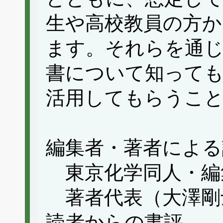
生や高校教員の方か
ます。それらを通じ
書について知って
活用してもらうこ
編集者・著者による
東京化学同人・編
著者代表（大澤剛
読者からの書評