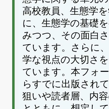
高校教員、生態学を
に、生態学の基礎を
みつつ、その面白
ています。さらに
学な視点の大切さを
ています。本フォ
らすでに出版されて
狙いや読者層、内容
とともに、想定して