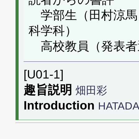
学部生（田村涼馬
科学科）
高校教員（発表者
[U01-1]
趣旨説明
畑田彩
Introduction
HATADA