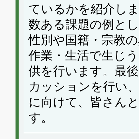
ているかを紹介しま
数ある課題の例とし
性別や国籍・宗教の
作業・生活で生じう
供を行います。最
カッションを行い
に向けて、皆さん
す。