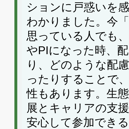
ションに戸惑いを
わかりました。今「
思っている人でも
やPIになった時、
り、どのような配
ったりすることで
性もあります。生態
展とキャリアの支
安心して参加でき