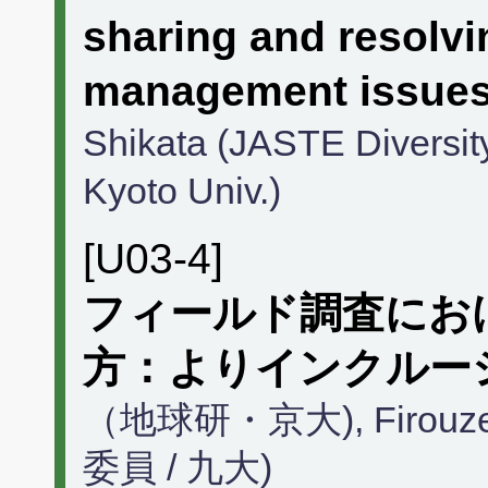
sharing and resolv
management issues 
Shikata (JASTE Diversit
Kyoto Univ.)
[U03-4]
フィールド調査にお
方：よりインクルー
（地球研・京大), Firouz
委員 / 九大)