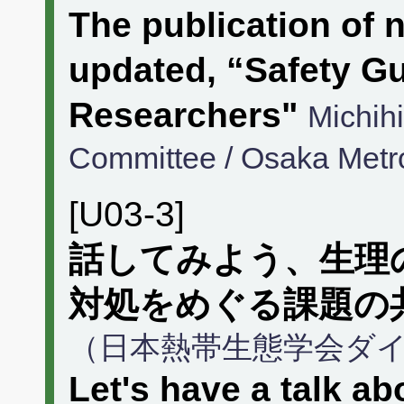
The publication of 
updated, “Safety Gu
Researchers"
Michihi
Committee / Osaka Metro
[U03-3]
話してみよう、生理
対処をめぐる課題の
（日本熱帯生態学会ダ
Let's have a talk a