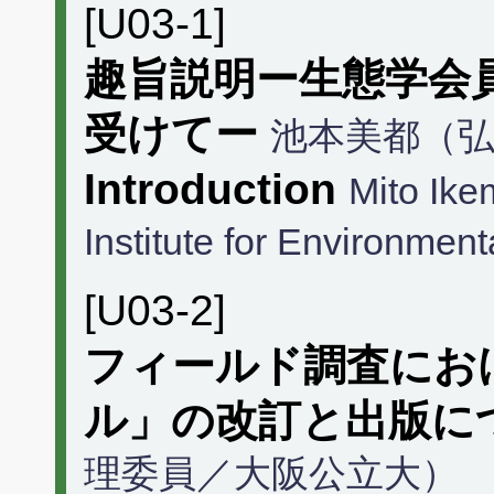
[U03-1]
趣旨説明ー生態学会
受けてー
池本美都（
Introduction
Mito Ike
Institute for Environment
[U03-2]
フィールド調査にお
ル」の改訂と出版に
理委員／大阪公立大）