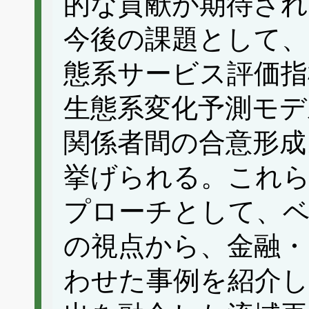
的な貢献が期待され
今後の課題として、
態系サービス評価指
生態系変化予測モデ
関係者間の合意形成
挙げられる。これ
プローチとして、ベ
の視点から、金融・
わせた事例を紹介し