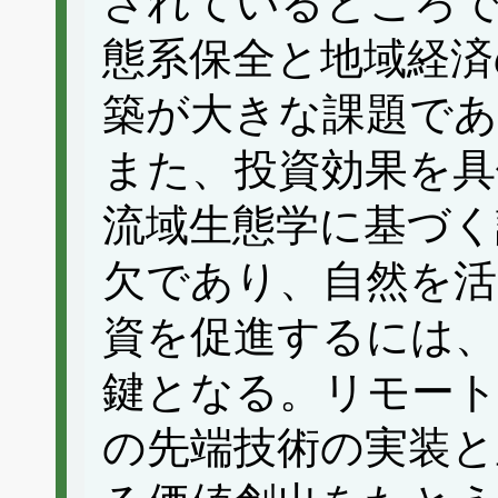
されているところ
態系保全と地域経済
築が大きな課題で
また、投資効果を具
流域生態学に基づく
欠であり、自然を活
資を促進するには、
鍵となる。リモート
の先端技術の実装と