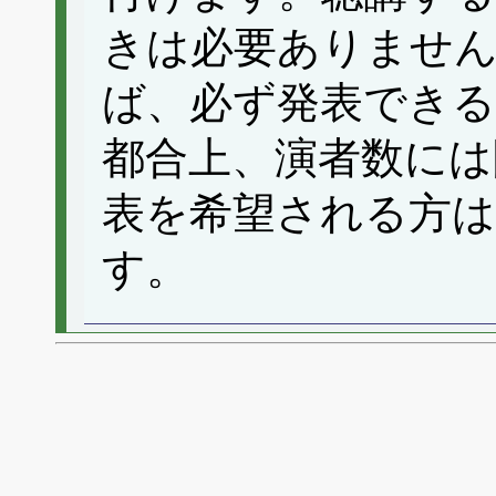
きは必要ありませ
ば、必ず発表できる
都合上、演者数には
表を希望される方
す。