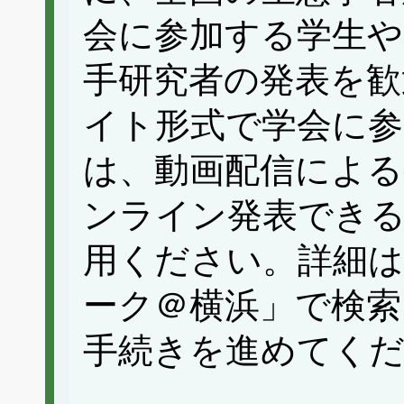
会に参加する学生や
手研究者の発表を歓
イト形式で学会に
は、動画配信による
ンライン発表できる
用ください。詳細
ーク＠横浜」で検索
手続きを進めてく