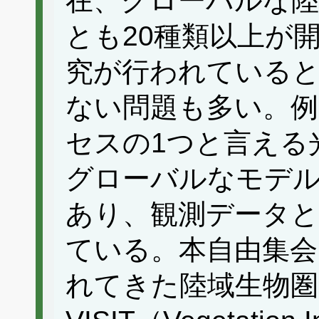
在、グローバルな陸
とも20種類以上が
究が行われている
ない問題も多い。例
セスの1つと言える
グローバルなモデル
あり、観測データと
ている。本自由集会
れてきた陸域生物