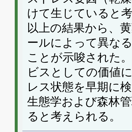
けて生じていると
以上の結果から、黄
ールによって異なる
ことが示唆された。
ビスとしての価値
レス状態を早期に検
生態学および森林管
ると考えられる。