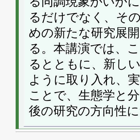
る同調現象がいか
るだけでなく、そ
めの新たな研究展開
る。本講演では、こ
るとともに、新しい
ように取り入れ、
ことで、生態学と分
後の研究の方向性に