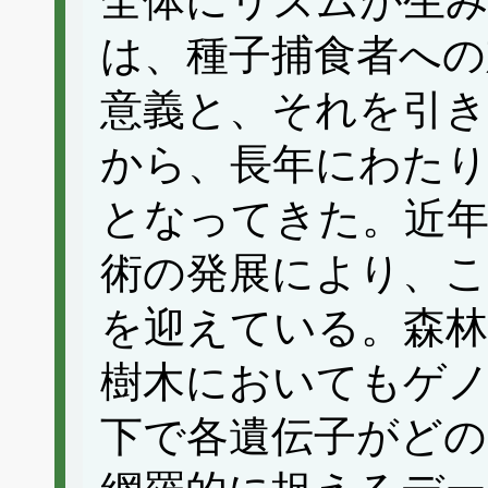
全体にリズムが生み
は、種子捕食者への
意義と、それを引
から、長年にわたり
となってきた。近
術の発展により、こ
を迎えている。森林
樹木においてもゲノ
下で各遺伝子がど