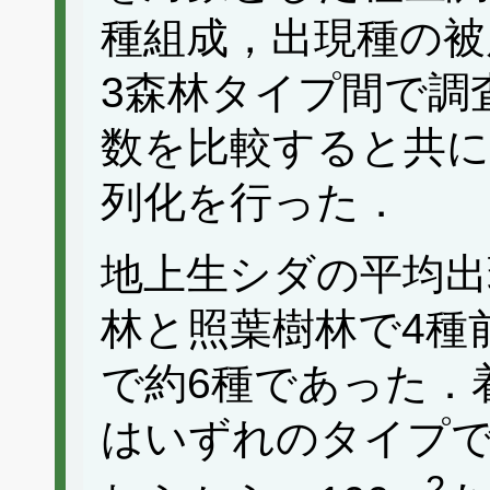
種組成，出現種の被
3森林タイプ間で調
数を比較すると共に
列化を行った．
地上生シダの平均出
林と照葉樹林で4種
で約6種であった．
はいずれのタイプで
2