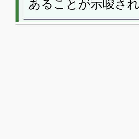
あることが示唆さ