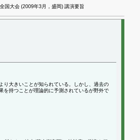
国大会 (2009年3月，盛岡) 講演要旨
より大きいことが知られている。しかし、過去の
果を持つことが理論的に予測されているが野外で