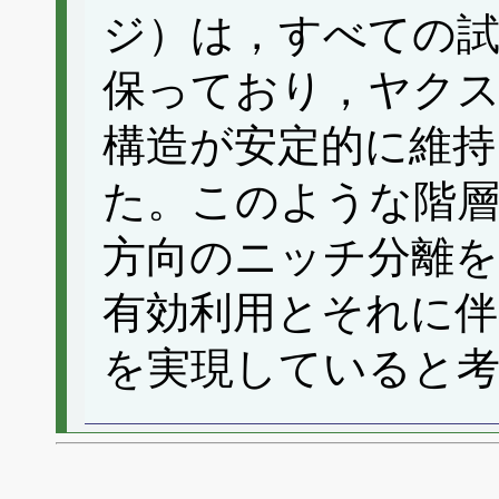
ジ）は，すべての試
保っており，ヤク
構造が安定的に維持
た。このような階層
方向のニッチ分離を
有効利用とそれに伴
を実現していると