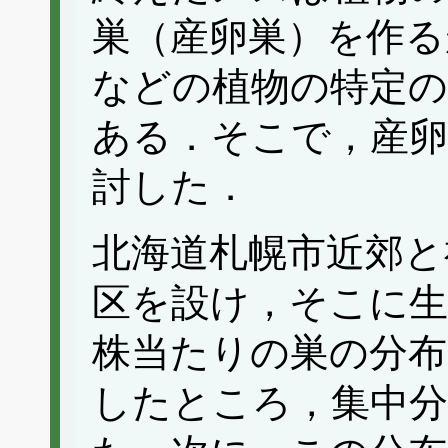
巣（産卵巣）を作る
などの植物の特定の
ある．そこで，産卵
討した．
北海道札幌市近郊と
区を設け，そこに生
株当たりの巣の分布
したところ，集中