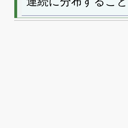
連続に分布するこ