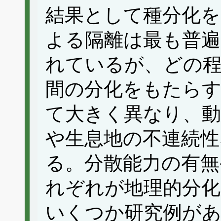
結果として種分化を
よる隔離は最も普
れているが、どの程
間の分化をもたらす
て大きく異なり、動
や生息地の不連続性
る。分散能力の有無
れぞれが地理的分
いくつか研究例が