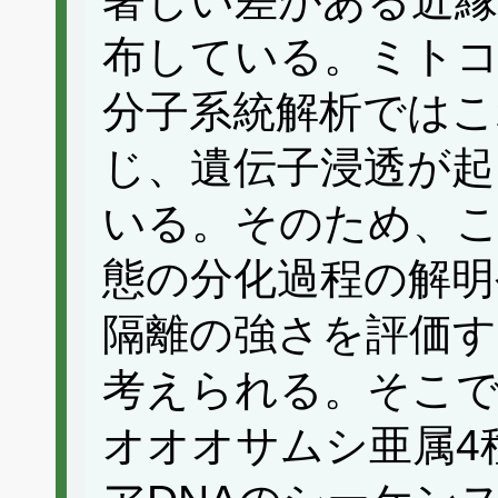
著しい差がある近縁
布している。ミトコ
分子系統解析ではこ
じ、遺伝子浸透が
いる。そのため、こ
態の分化過程の解明
隔離の強さを評価す
考えられる。そこで
オオオサムシ亜属4