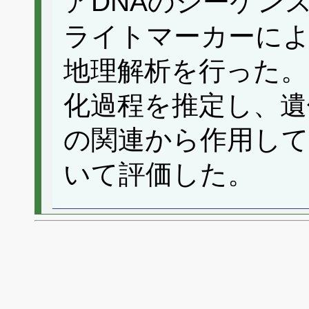
アDNAのシーケン
ライトマーカーによ
地理解析を行った。
化過程を推定し、遺
の関連から作用して
いて評価した。