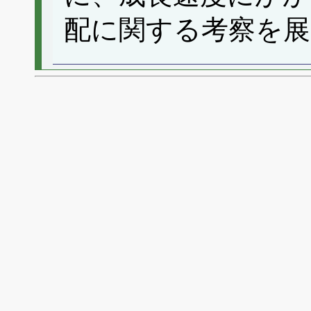
配に関する考察を展