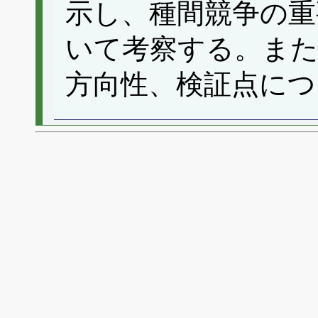
示し、種間競争の重
いて考察する。また
方向性、検証点につ