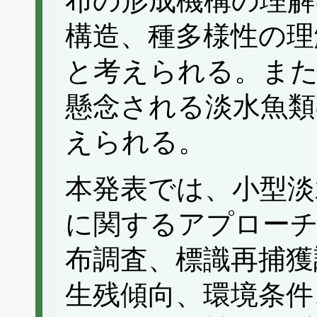
布の形成機構の理解
構造、種多様性の理
と考えられる。ま
懸念される淡水魚類
えられる。
本発表では、小型淡
に関するアプロー
布調査、標識再捕獲
生残傾向、環境条件