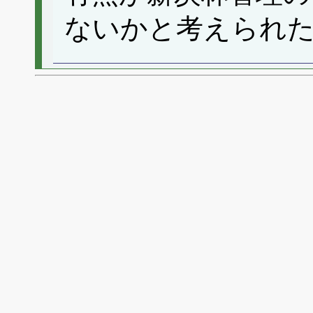
ないかと考えられ