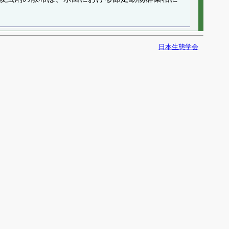
日本生態学会