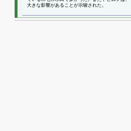
大きな影響があることが示唆された。