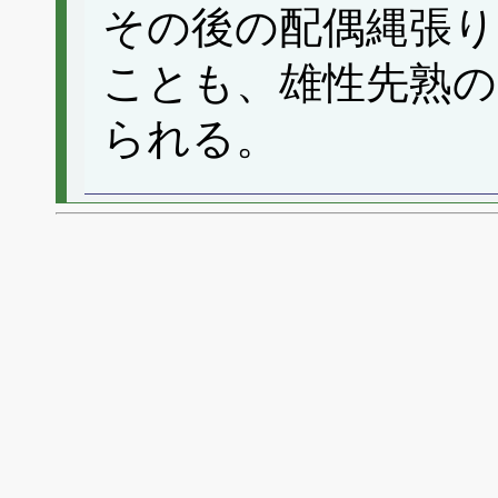
その後の配偶縄張り
ことも、雄性先熟の
られる。