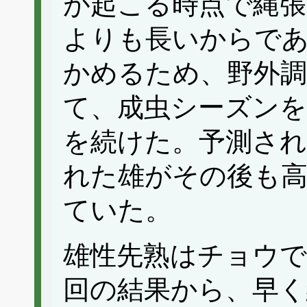
が起こる時点で縄張
よりも長いからで
かめるため、野外調
て、成虫シーズンを
を続けた。予測され
れた雄がその後も高
ていた。
雄性先熟はチョウ
回の結果から、早く