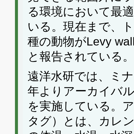
る環境において最
いる。現在まで、
種の動物がLevy w
と報告されている
遠洋水研では、ミナ
年よりアーカイバ
を実施している。
タグ）とは、カレン