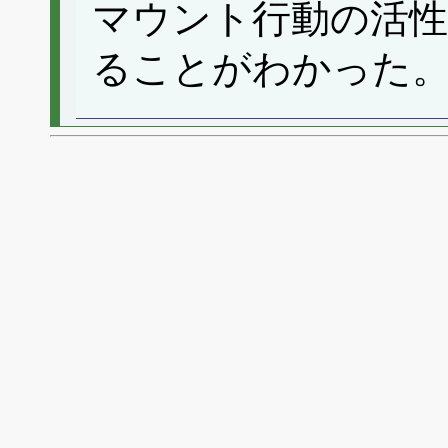
マウント行動の活性
ることがわかった