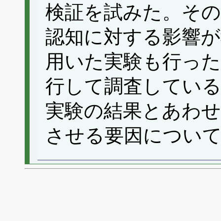
検証を試みた。その
認知に対する影響が
用いた実験も行った(Robe
行して調査している
実験の結果とあわせ
させる要因につい