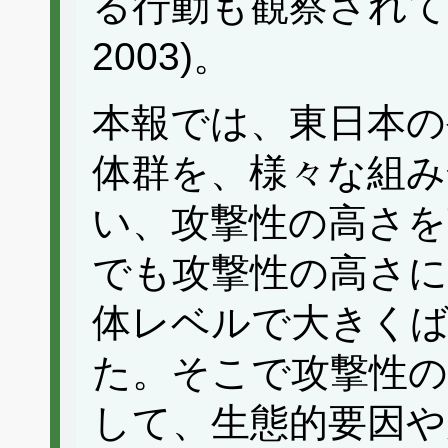
る行動も観察されている(S
2003)。
本報では、東日本の
体群を、様々な組み
い、攻撃性の高さを
でも攻撃性の高さ
体レベルで大きく
た。そこで攻撃性
して、生態的要因や