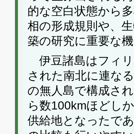
的な空白状態から多
相の形成規則や、生
築の研究に重要な機
伊豆諸島はフィリ
された南北に連なる
の無人島で構成され
ら数100kmほど
供給地となったであ