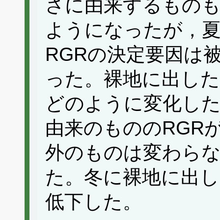
さに由来するものも
ようになったが，
RGRの決定要因は
った。裸地に出した
どのように変化した
由来のもののRGR
外のものは変わら
た。冬に裸地に出し
低下した。