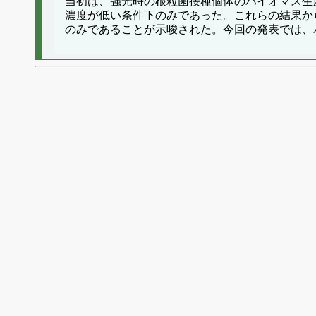
当初は、強光時の根粒菌接種個体のバイオマス生
濃度が低い条件下のみであった。これらの結果か
のみであることが示唆された。今回の発表では、