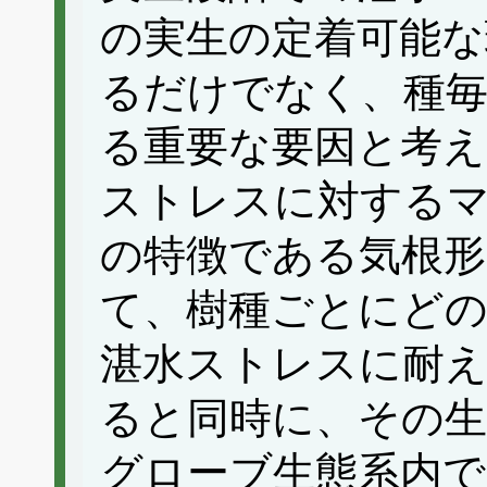
の実生の定着可能な
るだけでなく、種毎
る重要な要因と考え
ストレスに対する
の特徴である気根形
て、樹種ごとにどの
湛水ストレスに耐
ると同時に、その生
グローブ生態系内で