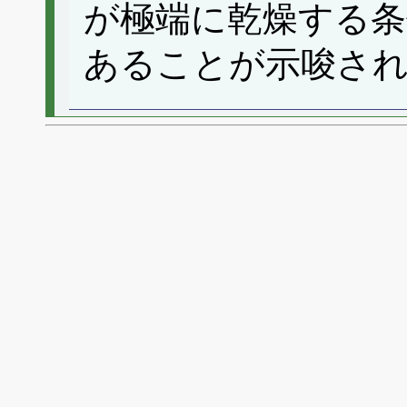
が極端に乾燥する条
あることが示唆さ