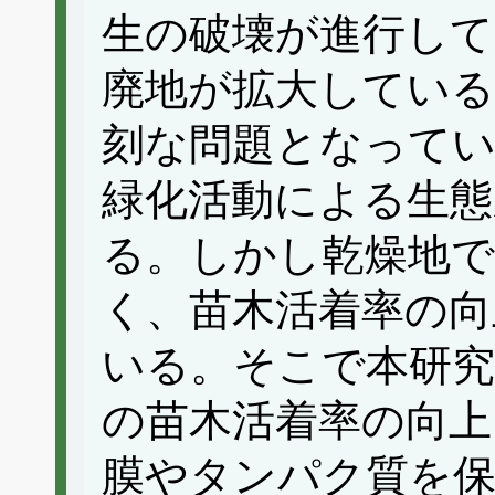
生の破壊が進行して
廃地が拡大している
刻な問題となって
緑化活動による生態
る。しかし乾燥地で
く、苗木活着率の向
いる。そこで本研
の苗木活着率の向上
膜やタンパク質を