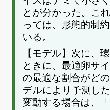
イズはナミで小さ
とが分かった。こ
っては、形態的制
いる。
【モデル】次に、環
ときに、最適卵サ
の最適な割合がど
デルにより予測した
変動する場合は、「