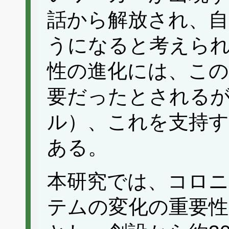
話から解放され、自
うになると考えら
性の進化には、この
要だったとされるが（tro
ル）、これを支持す
ある。
本研究では、コロニ
テムの変化の重要性