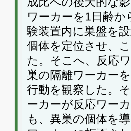
成比への後天的な影
ワーカーを1日齢か
験装置内に巣盤を設
個体を定位させ、こ
た。そこへ、反応ワ
巣の隔離ワーカーを
行動を観察した。そ
ーカーが反応ワーカ
も、異巣の個体を導