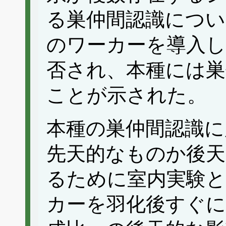
る巣仲間認識につい
のワーカーを導入し
否され、本種には巣
ことが示された。
本種の巣仲間認識に
先天的なものか後
るために室内実験と
カーを羽化後すぐに