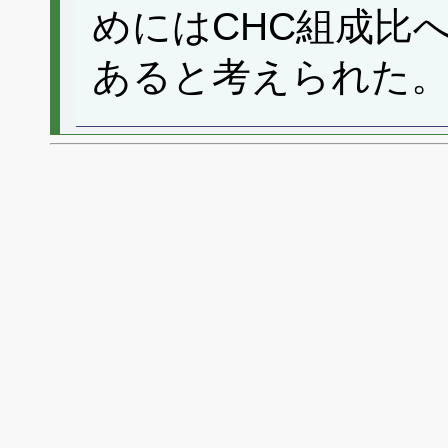
めにはCHC組成比
あると考えられた