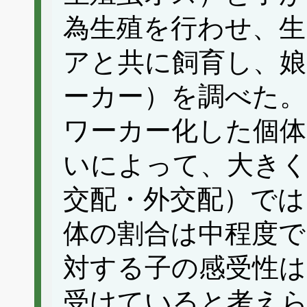
為生殖を行わせ、生
アと共に飼育し、
ーカー）を調べた。
ワーカー化した個体
いによって、大きく
交配・外交配）では
体の割合は中程度で
対する子の感受性は
受けていると考え