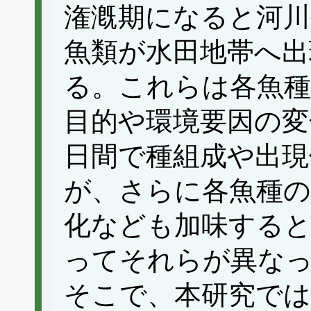
潅漑期になると河川
魚類が水田地帯へ出
る。これらは各魚種
目的や環境要因の変
日間で種組成や出現
が、さらに各魚種の
化なども加味すると
ってそれらが異な
そこで、本研究では