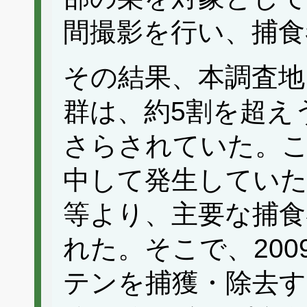
間撮影を行い、捕食
その結果、本調査地
群は、約5割を超え
さらされていた。
中して発生していた
等より、主要な捕
れた。そこで、20
テンを捕獲・除去す