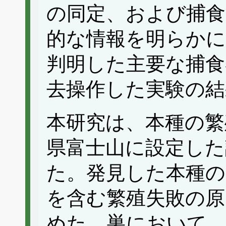
の同定、および捕食
的な情報を明らかに
判明した主要な捕食
去操作した実験の結
本研究は、本種の繁
県富士山に設定した
た。発見した本種の
を含む繁殖失敗の原
めた。巣において、