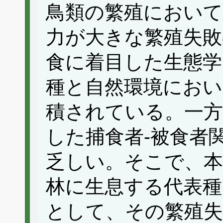
鳥類の繁殖において
力が大きな繁殖失敗
食に着目した生態学
種と自然環境におい
積されている。一方
した捕食者-被食者
乏しい。そこで、本
林に生息する代表
として、その繁殖失