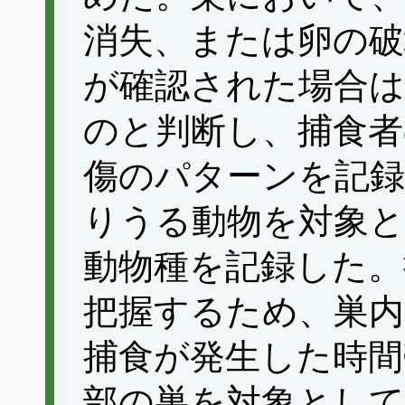
消失、または卵の破
が確認された場合
のと判断し、捕食者
傷のパターンを記録
りうる動物を対象と
動物種を記録した。
把握するため、巣内
捕食が発生した時間
部の巣を対象とし