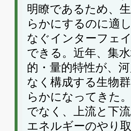
明瞭であるため、生
らかにするのに適
なぐインターフェ
できる。近年、集水
的・量的特性が、河
なく構成する生物群
らかになってきた
でなく、上流と下流
エネルギーのやり