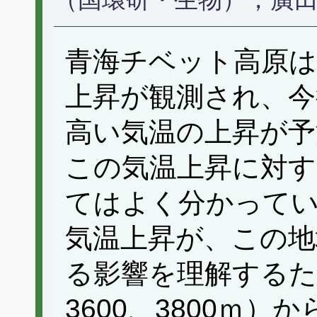
青海チベット高原は
上昇が観測され、今
高い気温の上昇が予
この気温上昇に対す
てはよく分かって
気温上昇が、この地
る影響を理解するた
3600、3800ｍ）