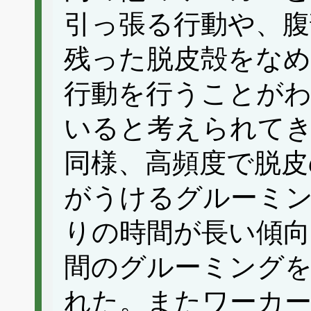
引っ張る行動や、腹
残った脱皮殻をな
行動を行うことが
いると考えられて
同様、高頻度で脱皮
がうけるグルーミン
りの時間が長い傾向
間のグルーミング
れた。またワーカー