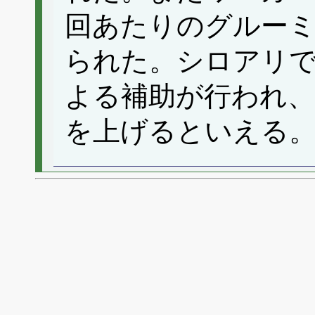
回あたりのグルー
られた。シロアリ
よる補助が行われ、
を上げるといえる