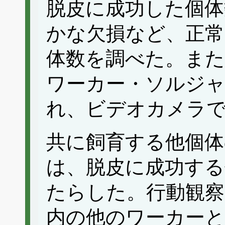
脱皮に成功した個体
かな欠損など、正
体数を調べた。また
ワーカー・ソルジャ
れ、ビデオカメラ
共に飼育する他個体
は、脱皮に成功する
たらした。行動観察
内の他のワーカーと